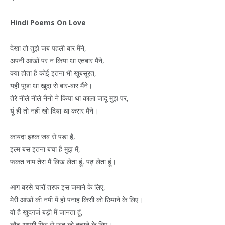
Hindi Poems On Love
देखा तो तुझे जब पहली बार मैंने,
अपनी आंखों पर न किया था एतबार मैंने,
क्या होता है कोई इतना भी खूबसूरत,
यही पूछा था खुदा से बार-बार मैंने।
तेरे नीले नीले नैनो ने किया था काला जादू मुझ पर,
यूं ही तो नहीं खो दिया था करार मैंने।
कायदा इश्क जब से पड़ा है,
इल्म बस इतना बचा है मुझ में,
फकत नाम तेरा मैं लिख लेता हूं, पढ़ लेता हूं।
आग बरसे चारों तरफ इस जमाने के लिए,
मेरी आंखों की नमी में हो पनाह किसी को छिपाने के लिए।
वो है खुदगर्ज बड़ी मैं जानता हूं,
लौट आएगी फिर से खुद को बचाने के लिए।