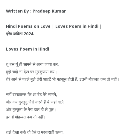
Written By : Pradeep Kumar
Hindi Poems on Love | Loves Poem in Hindi |
प्रेम
कविता
2024
Loves Poem In Hindi
तू बस यूं ही सामने से आया जाया कर,
मुझे चाहे ना देख पर मुस्कुराया कर।
तेरे आने से पहले मुझे तेरी आहटें भी महसूस होती हैं, इतनी मोहब्बत कम तो नहीं।
नहीं दरख्वास्त कि आ बैठ मेरे सामने,
और कर गुफ्तुगू जैसे करते हैं ये जहां वाले,
और मुस्कुरा के मेरा हाल ही ले पूछ।
इतनी मोहब्बत कम तो नहीं।
तुझे देखा करूं तो ऐसे तू मुस्कुराती रहना,