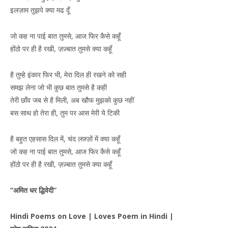
इलज़ाम तुझपे क्या मढ दूँ
जो कह ना पाई बात तुमसे, आज फिर कैसे कहूँ
होंठो पर ही है रखी, ज़ज़्बात तुमसे क्या कहूँ
है तुम्हे इंकार फिर भी, मेरा दिल ही रखने को सही
समझ लेना जो भी कुछ बात तुमसे है कही
तेरी छाँव जब से है मिली, अब खौफ मुझको कुछ नहीं
बस साथ हो तेरा ही, तुम पर आस मेरी ये टिकी
है बहुत एहसास दिल में, चंद लफ़्ज़ों में क्या कहूँ
जो कह ना पाई बात तुमसे, आज फिर कैसे कहूँ
होंठो पर ही है रखी, ज़ज़्बात तुमसे क्या कहूँ
“
अमित
धर
द्धिवेदी
”
Hindi Poems on Love | Loves Poem in Hindi |