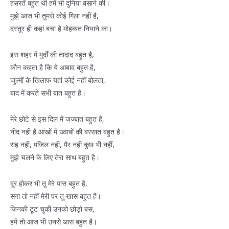
हसरतें बहुत थी हमें भी दुनिया बसाने की।
मुझे आज भी तुमसे कोई गिला नहीं है,
दस्तूर ही कहां बचा है मोहब्बत निभाने का।
इस शहर में मुर्दों की तादाद बहुत है,
कौन कहता है कि ये आबाद बहुत है,
जुल्मों के खिलाफ यहां कोई नहीं बोलता,
बाद में करते सभी बात बहुत हैं।
मेरे छोटे से इस दिल में जज्बात बहुत हैं,
नींद नहीं है आंखों में ख्वाबों की बरसात बहुत है।
राह नहीं, मंजिल नहीं, पैर नहीं कुछ भी नहीं,
मुझे चलने के लिए तेरा साथ बहुत है।
दूर होकर भी तू मेरे पास बहुत है,
सगा तो नहीं मेरी पर तू खास बहुत है।
जिनकी टूट चुकी उनको छोड़ो बस,
हमें तो आज भी उनसे आस बहुत है।