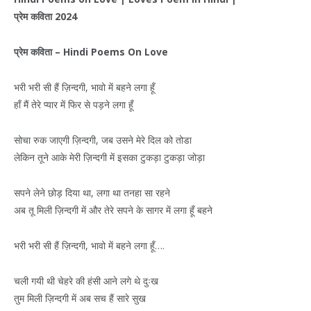
प्रेम
कविता
2024
प्रेम
कविता
– Hindi Poems On Love
भरी भरी सी हैं ज़िन्दगी, भावो में बहने लगा हूँ
हाँ मैं तेरे प्यार में फिर से पड़ने लगा हूँ
सोचा रुक जाएगी ज़िन्दगी, जब उसने मेरे दिल को तोडा
लेकिन तूने आके मेरी ज़िन्दगी में इसका टुकड़ा टुकड़ा जोड़ा
सपने लेने छोड़ दिया था, लगा था तनहा सा रहने
अब तू मिली ज़िन्दगी में और तेरे सपने के सागर में लगा हूँ बहने
भरी भरी सी हैं ज़िन्दगी, भावो में बहने लगा हूँ….
चली गयी थी चेहरे की हंसी आने लगे थे दुःख
तुम मिली ज़िन्दगी में अब सच हैं सारे सुख