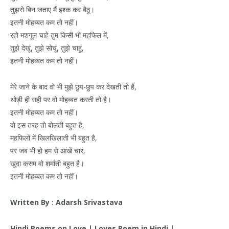
तुझसे बिन जताए मैं इश्क कर बैठू।
इतनी मोहब्बत कम तो नहीं।
रहो मशगूल चाहे तुम किसी भी महफिल में,
तुझे देखूं, तुझे सोचूं, तुझे चाहूं,
इतनी मोहब्बत कम तो नहीं।
मेरे जाने के बाद वो भी मुझे छुप-छुप कर देखती तो है,
थोड़ी ही सही पर वो मोहब्बत करती तो है।
इतनी मोहब्बत कम तो नहीं।
वो इस तरह तो बोलती बहुत है,
महफिलों में खिलखिलाती भी बहुत है,
पर जब भी हो हम से आंखें चार,
खुदा कसम वो शर्माती बहुत है।
इतनी मोहब्बत कम तो नहीं।
Written By : Adarsh Srivastava
Hindi Poems on Love | Loves Poem in Hindi |