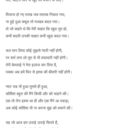
मिजाज हो गए तल्ख जब मतलब निकल गया,
ना हुई दुआ कबूल तो मजहब बदल गया।
वो जो कहते थे कि मेरी चाहत कि खुदा तुम हो,
कभी बदली उनकी चाहत कभी खुदा बदल गया।
चल मान लिया कोई तुझसे प्यारी नहीं होगी,
पर शर्त लगा लो तुम से भी वफादारी नहीं होगी।
तेरी बेवफाई ने मेरा इलाज कर दिया है,
पक्का अब हमें फिर से इश्क की बीमारी नहीं होगी।
प्यार जब भी हुआ तुमसे ही हुआ,
कोशिश बहुत की मैंने किसी और को चाहने की।
एक तो तेरा इश्क था ही और एक मैंने आ पकड़ा,
अब कोई कोशिश भी ना करना मुझ को बचाने की।
यह जो आज हम उजड़े उजड़े फिरते हैं,