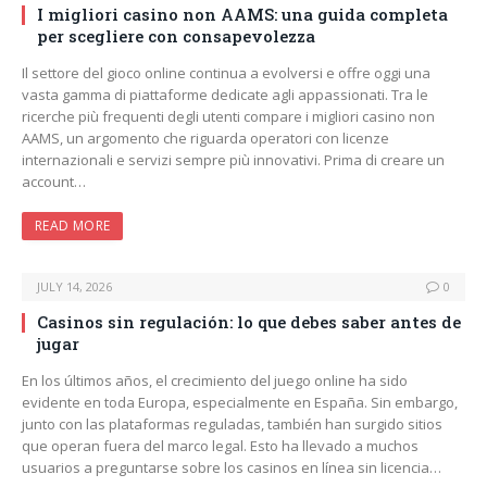
I migliori casino non AAMS: una guida completa
per scegliere con consapevolezza
Il settore del gioco online continua a evolversi e offre oggi una
vasta gamma di piattaforme dedicate agli appassionati. Tra le
ricerche più frequenti degli utenti compare i migliori casino non
AAMS, un argomento che riguarda operatori con licenze
internazionali e servizi sempre più innovativi. Prima di creare un
account…
READ MORE
JULY 14, 2026
0
Casinos sin regulación: lo que debes saber antes de
jugar
En los últimos años, el crecimiento del juego online ha sido
evidente en toda Europa, especialmente en España. Sin embargo,
junto con las plataformas reguladas, también han surgido sitios
que operan fuera del marco legal. Esto ha llevado a muchos
usuarios a preguntarse sobre los casinos en línea sin licencia…