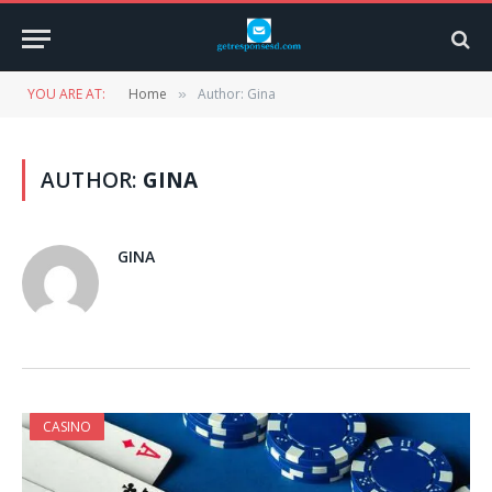
YOU ARE AT:
Home
Author: Gina
»
AUTHOR:
GINA
GINA
CASINO